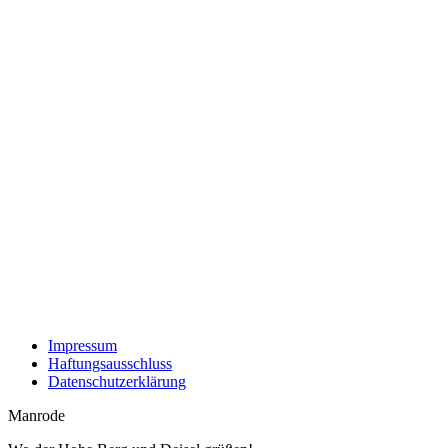
Impressum
Haftungsausschluss
Datenschutzerklärung
Manrode